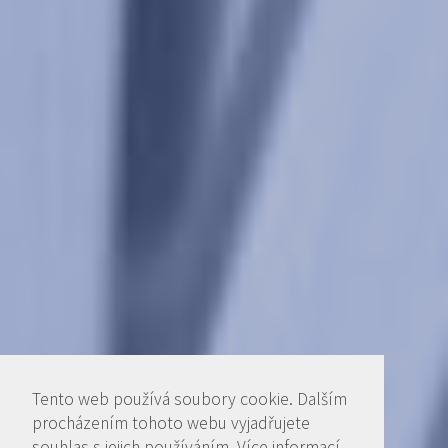
Tento web používá soubory cookie. Dalším
procházením tohoto webu vyjadřujete
souhlas s jejich používáním. Více informací